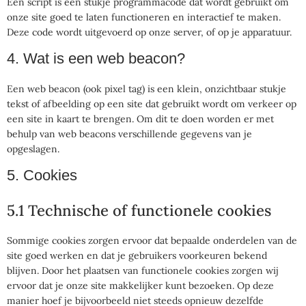
Een script is een stukje programmacode dat wordt gebruikt om
onze site goed te laten functioneren en interactief te maken.
Deze code wordt uitgevoerd op onze server, of op je apparatuur.
4. Wat is een web beacon?
Een web beacon (ook pixel tag) is een klein, onzichtbaar stukje
tekst of afbeelding op een site dat gebruikt wordt om verkeer op
een site in kaart te brengen. Om dit te doen worden er met
behulp van web beacons verschillende gegevens van je
opgeslagen.
5. Cookies
5.1 Technische of functionele cookies
Sommige cookies zorgen ervoor dat bepaalde onderdelen van de
site goed werken en dat je gebruikers voorkeuren bekend
blijven. Door het plaatsen van functionele cookies zorgen wij
ervoor dat je onze site makkelijker kunt bezoeken. Op deze
manier hoef je bijvoorbeeld niet steeds opnieuw dezelfde