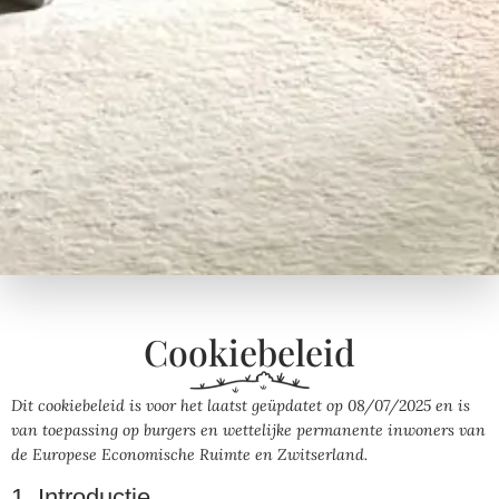
Cookiebeleid
Dit cookiebeleid is voor het laatst geüpdatet op 08/07/2025 en is
van toepassing op burgers en wettelijke permanente inwoners van
de Europese Economische Ruimte en Zwitserland.
1. Introductie