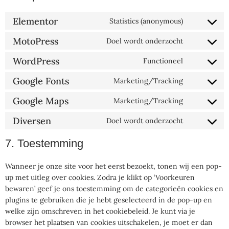
Elementor
Statistics (anonymous)
MotoPress
Doel wordt onderzocht
WordPress
Functioneel
Google Fonts
Marketing/Tracking
Google Maps
Marketing/Tracking
Diversen
Doel wordt onderzocht
7. Toestemming
Wanneer je onze site voor het eerst bezoekt, tonen wij een pop-
up met uitleg over cookies. Zodra je klikt op ‘Voorkeuren
bewaren’ geef je ons toestemming om de categorieën cookies en
plugins te gebruiken die je hebt geselecteerd in de pop-up en
welke zijn omschreven in het cookiebeleid. Je kunt via je
browser het plaatsen van cookies uitschakelen, je moet er dan