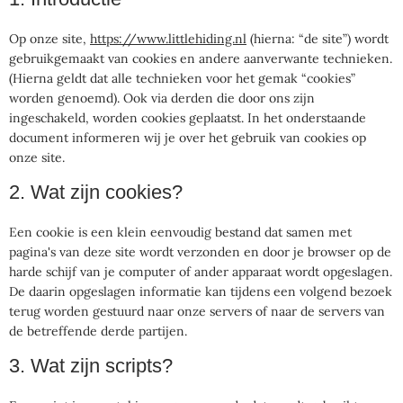
Op onze site,
https://www.littlehiding.nl
(hierna: “de site”) wordt
gebruikgemaakt van cookies en andere aanverwante technieken.
(Hierna geldt dat alle technieken voor het gemak “cookies”
worden genoemd). Ook via derden die door ons zijn
ingeschakeld, worden cookies geplaatst. In het onderstaande
document informeren wij je over het gebruik van cookies op
onze site.
2. Wat zijn cookies?
Een cookie is een klein eenvoudig bestand dat samen met
pagina's van deze site wordt verzonden en door je browser op de
harde schijf van je computer of ander apparaat wordt opgeslagen.
De daarin opgeslagen informatie kan tijdens een volgend bezoek
terug worden gestuurd naar onze servers of naar de servers van
de betreffende derde partijen.
3. Wat zijn scripts?