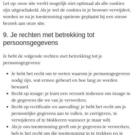
Let op: onze site werkt mogelijk niet optimaal als alle cookies
zijn uitgeschakeld. Als je wel de cookies in je browser verwijdert,
worden ze na je toestemming opnieuw geplaatst bij een nieuw
bezoek aan onze site.
9. Je rechten met betrekking tot
persoonsgegevens
Je hebt de volgende rechten met betrekking tot je
persoonsgegevens:
Je hebt het recht om te weten waarom je persoonsgegevens
nodig zijn, wat ermee gebeurt en hoe lang ze worden
bewaard.
Recht op inzage: je kunt een verzoek indienen om inzage in
de gegevens die we van je verwerken.
Recht op rectificatie en aanvulling: je hebt het recht om je
persoonlijke gegevens aan te vullen, te corrigeren, te
verwijderen of te blokkeren wanneer je maar wilt.
Als je ons toestemming geeft om je gegevens te verwerken,
heb je het recht om die toestemming in te trekken en je