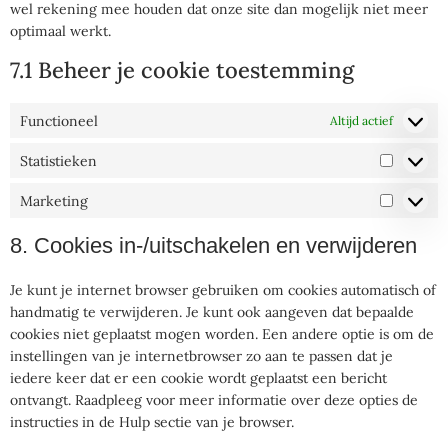
wel rekening mee houden dat onze site dan mogelijk niet meer
optimaal werkt.
7.1 Beheer je cookie toestemming
Functioneel
Altijd actief
Statistieken
Marketing
8. Cookies in-/uitschakelen en verwijderen
Je kunt je internet browser gebruiken om cookies automatisch of
handmatig te verwijderen. Je kunt ook aangeven dat bepaalde
cookies niet geplaatst mogen worden. Een andere optie is om de
instellingen van je internetbrowser zo aan te passen dat je
iedere keer dat er een cookie wordt geplaatst een bericht
ontvangt. Raadpleeg voor meer informatie over deze opties de
instructies in de Hulp sectie van je browser.