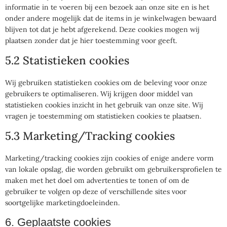
informatie in te voeren bij een bezoek aan onze site en is het
onder andere mogelijk dat de items in je winkelwagen bewaard
blijven tot dat je hebt afgerekend. Deze cookies mogen wij
plaatsen zonder dat je hier toestemming voor geeft.
5.2 Statistieken cookies
Wij gebruiken statistieken cookies om de beleving voor onze
gebruikers te optimaliseren. Wij krijgen door middel van
statistieken cookies inzicht in het gebruik van onze site. Wij
vragen je toestemming om statistieken cookies te plaatsen.
5.3 Marketing/Tracking cookies
Marketing/tracking cookies zijn cookies of enige andere vorm
van lokale opslag, die worden gebruikt om gebruikersprofielen te
maken met het doel om advertenties te tonen of om de
gebruiker te volgen op deze of verschillende sites voor
soortgelijke marketingdoeleinden.
6. Geplaatste cookies