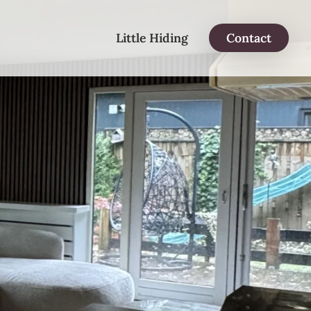
Little Hiding
Contact