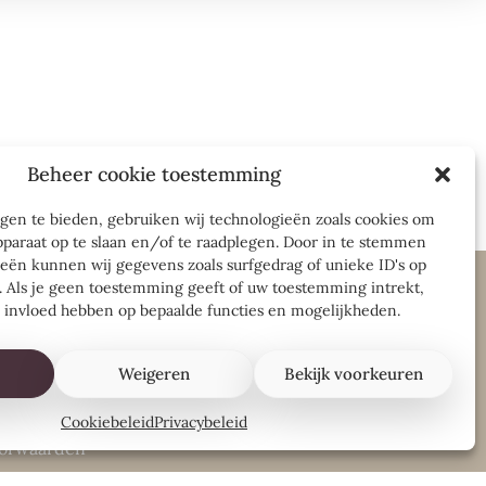
Beheer cookie toestemming
gen te bieden, gebruiken wij technologieën zoals cookies om
pparaat op te slaan en/of te raadplegen. Door in te stemmen
eën kunnen wij gegevens zoals surfgedrag of unieke ID's op
. Als je geen toestemming geeft of uw toestemming intrekt,
e invloed hebben op bepaalde functies en mogelijkheden.
Weigeren
Bekijk voorkeuren
Cookiebeleid
Privacybeleid
oorwaarden